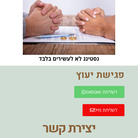
נסטינג לא לעשירים בלבד
פגישת יעוץ
לשליחת וואטסאפ
לשליחת מייל
יצירת קשר