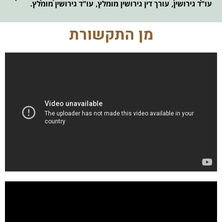
עו"ד גירושין, עורך דין גירושין מומלץ, עו"ד גירושין מומלץ.
מן התקשורת