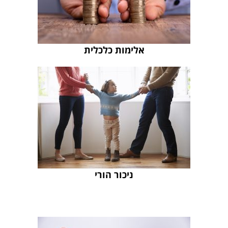
אלימות כלכלית
ניכור הורי