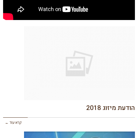
הודעת מיזוג 2018
קרא עוד ←