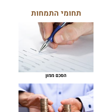
תחומי התמחות
הסכם ממון