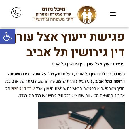
פתח סרגל
פגישת ייעוץ אצל עורך
דין גירושין תל אביב
פגישת ייעוץ אצל עורך דין גירושין תל אביב
כעורכת דין לגירושין תל אביב, בעלת ותק של 25 שנה בדיני משפחה
וירושה בתל אביב ,
אני תמיד אומרת שהפגישה החשובה ביותר של אדם בכל
הליך משפטי ,היא הפגישה הראשונה ,פגישת הייעוץ אצל
עורך דין גירושין
תל
אביב.זו ההוצאה הכי שווה שתוציאו בכל תיק גירושין או בכל תיק בכלל.